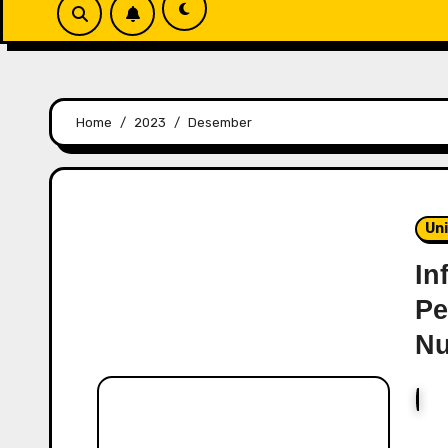
Home
2023
Desember
Uni
In
Pe
Nu