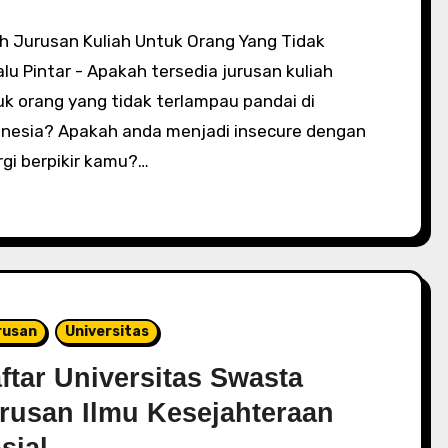
alu Pintar - Apakah tersedia jurusan kuliah
uk orang yang tidak terlampau pandai di
onesia? Apakah anda menjadi insecure dengan
rgi berpikir kamu?…
rusan
Universitas
ftar Universitas Swasta
rusan Ilmu Kesejahteraan