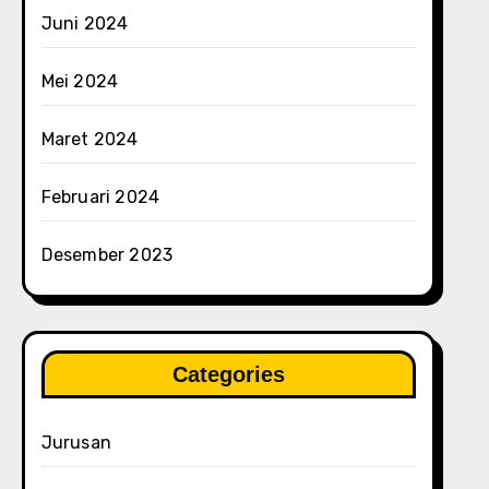
Juni 2024
Mei 2024
Maret 2024
Februari 2024
Desember 2023
Categories
Jurusan