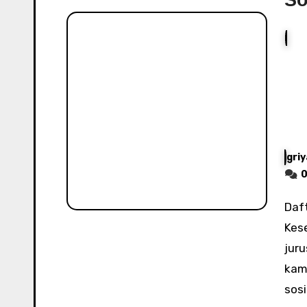
So
gri
Daftar Universitas Swasta Jurusan Ilmu
Kes
juru
kam
sos