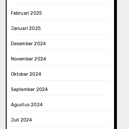
Februari 2025
Januari 2025
Desember 2024
November 2024
Oktober 2024
September 2024
Agustus 2024
Juli 2024