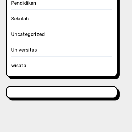
Pendidikan
Sekolah
Uncategorized
Universitas
wisata