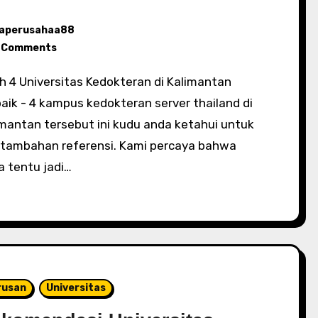
yaperusahaa88
0Comments
aik - 4 kampus kedokteran server thailand di
imantan tersebut ini kudu anda ketahui untuk
i tambahan referensi. Kami percaya bahwa
a tentu jadi…
rusan
Universitas