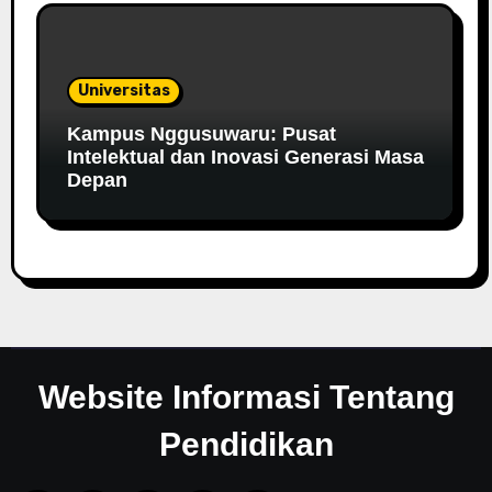
Universitas
Kampus Nggusuwaru: Pusat
Intelektual dan Inovasi Generasi Masa
Depan
Website Informasi Tentang
Pendidikan