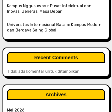
Kampus Nggusuwaru: Pusat Intelektual dan
Inovasi Generasi Masa Depan
Universitas Internasional Batam: Kampus Modern
dan Berdaya Saing Global
Recent Comments
Tidak ada komentar untuk ditampilkan.
Archives
Mei 2026