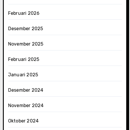
Februari 2026
Desember 2025
November 2025
Februari 2025
Januari 2025
Desember 2024
November 2024
Oktober 2024