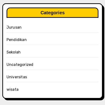
Categories
Jurusan
Pendidikan
Sekolah
Uncategorized
Universitas
wisata