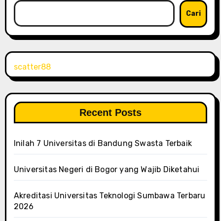
Cari
scatter88
Recent Posts
Inilah 7 Universitas di Bandung Swasta Terbaik
Universitas Negeri di Bogor yang Wajib Diketahui
Akreditasi Universitas Teknologi Sumbawa Terbaru
2026