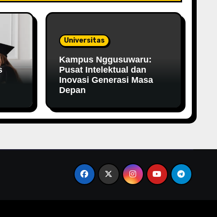
Universitas
Kampus Nggusuwaru:
s
Pusat Intelektual dan
Inovasi Generasi Masa
Depan