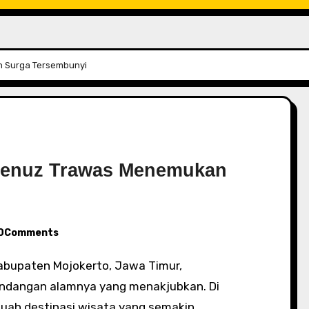
n Surga Tersembunyi
Veenuz Trawas Menemukan
0Comments
andangan alamnya yang menakjubkan. Di
buah destinasi wisata yang semakin…