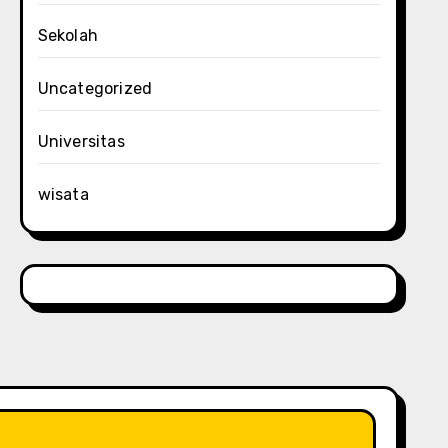
Sekolah
Uncategorized
Universitas
wisata