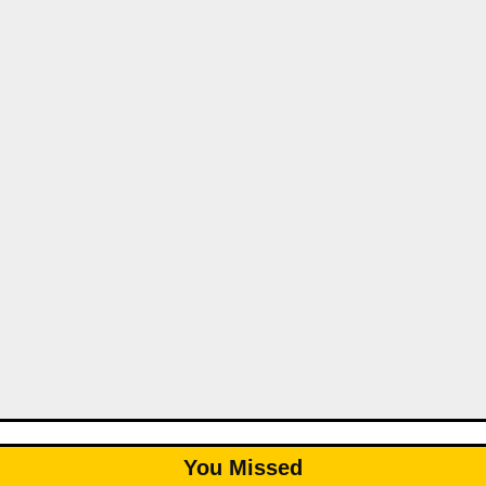
You Missed