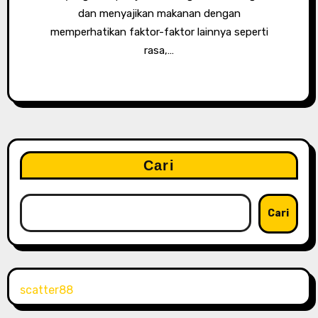
dan menyajikan makanan dengan
memperhatikan faktor-faktor lainnya seperti
rasa,…
Cari
Cari
scatter88