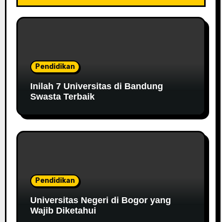
Pendidikan
Inilah 7 Universitas di Bandung
Swasta Terbaik
Pendidikan
Universitas Negeri di Bogor yang
Wajib Diketahui