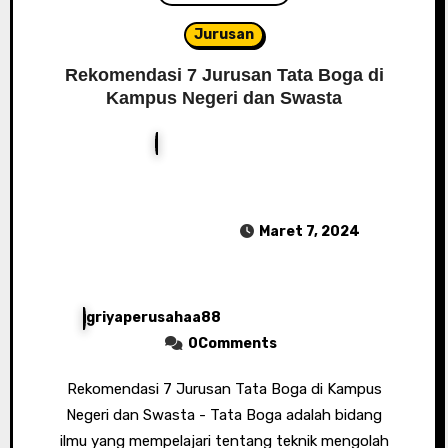
Jurusan
Rekomendasi 7 Jurusan Tata Boga di
Kampus Negeri dan Swasta
Maret 7, 2024
griyaperusahaa88
0Comments
Rekomendasi 7 Jurusan Tata Boga di Kampus
Negeri dan Swasta - Tata Boga adalah bidang
ilmu yang mempelajari tentang teknik mengolah