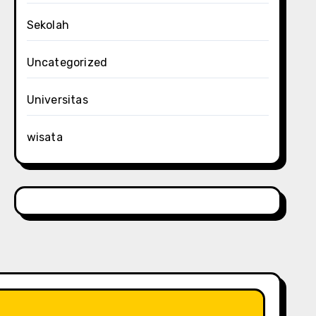
Sekolah
Uncategorized
Universitas
wisata