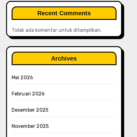
Recent Comments
Tidak ada komentar untuk ditampilkan.
Archives
Mei 2026
Februari 2026
Desember 2025
November 2025