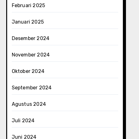
Februari 2025
Januari 2025
Desember 2024
November 2024
Oktober 2024
September 2024
Agustus 2024
Juli 2024
Juni 2024