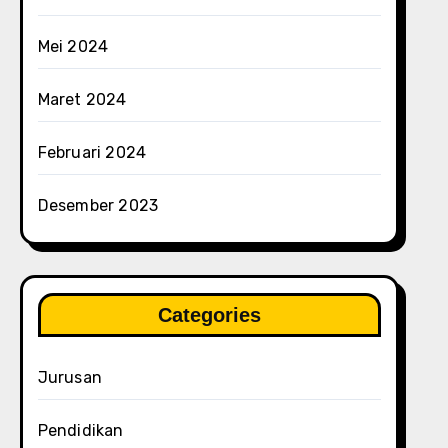
Mei 2024
Maret 2024
Februari 2024
Desember 2023
Categories
Jurusan
Pendidikan