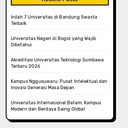
Inilah 7 Universitas di Bandung Swasta
Terbaik
Universitas Negeri di Bogor yang Wajib
Diketahui
Akreditasi Universitas Teknologi Sumbawa
Terbaru 2026
Kampus Nggusuwaru: Pusat Intelektual dan
Inovasi Generasi Masa Depan
Universitas Internasional Batam: Kampus
Modern dan Berdaya Saing Global