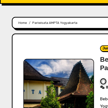
Home
Pariwisata AMPTA Yogyakarta
Ju
Be
Pa
Beberap Informasi Jurusan Pariwisata AMPTA
Yog