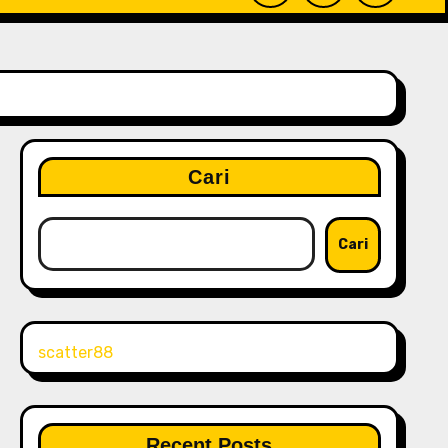
Cari
Cari
scatter88
Recent Posts