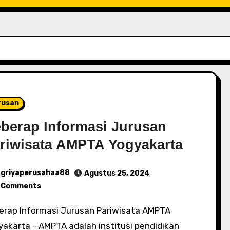
rusan
berap Informasi Jurusan
riwisata AMPTA Yogyakarta
griyaperusahaa88
Agustus 25, 2024
0Comments
yakarta - AMPTA adalah institusi pendidikan