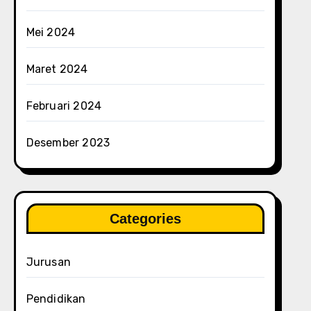
Mei 2024
Maret 2024
Februari 2024
Desember 2023
Categories
Jurusan
Pendidikan