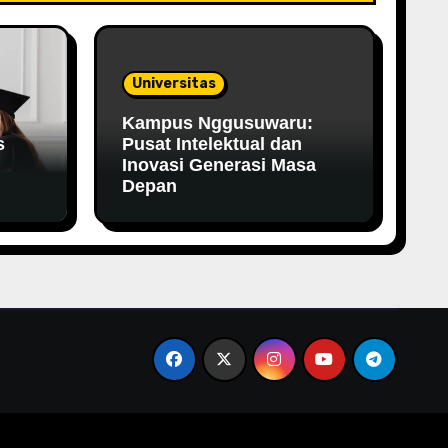
Universitas
Kampus Nggusuwaru:
s
Pusat Intelektual dan
Inovasi Generasi Masa
Depan