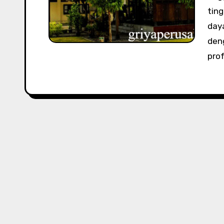
tin
daya
den
pro