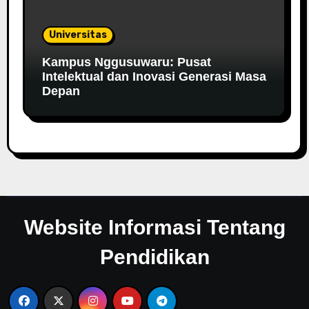
Universitas
Kampus Nggusuwaru: Pusat
Intelektual dan Inovasi Generasi Masa
Depan
Website Informasi Tentang
Pendidikan