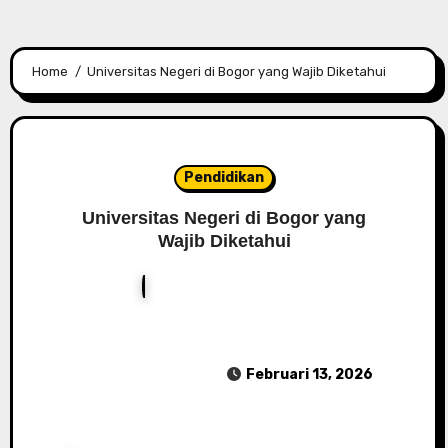
Home
Universitas Negeri di Bogor yang Wajib Diketahui
Pendidikan
Universitas Negeri di Bogor yang
Wajib Diketahui
Februari 13, 2026