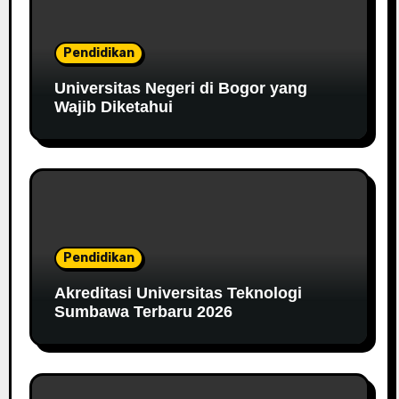
Pendidikan
Universitas Negeri di Bogor yang
Wajib Diketahui
Pendidikan
Akreditasi Universitas Teknologi
Sumbawa Terbaru 2026