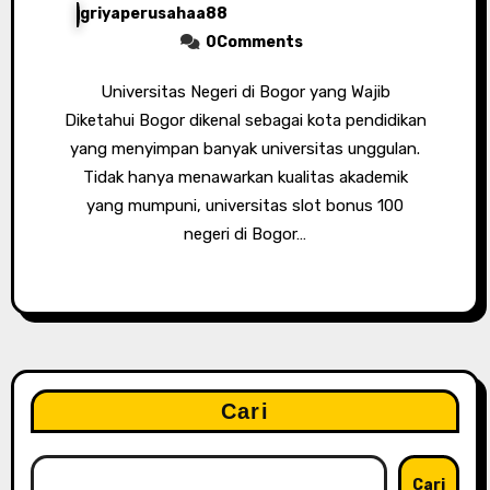
griyaperusahaa88
0Comments
Universitas Negeri di Bogor yang Wajib
Diketahui Bogor dikenal sebagai kota pendidikan
yang menyimpan banyak universitas unggulan.
Tidak hanya menawarkan kualitas akademik
yang mumpuni, universitas slot bonus 100
negeri di Bogor…
Cari
Cari