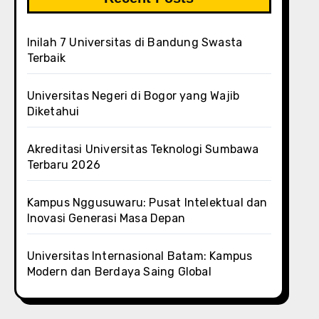
Inilah 7 Universitas di Bandung Swasta
Terbaik
Universitas Negeri di Bogor yang Wajib
Diketahui
Akreditasi Universitas Teknologi Sumbawa
Terbaru 2026
Kampus Nggusuwaru: Pusat Intelektual dan
Inovasi Generasi Masa Depan
Universitas Internasional Batam: Kampus
Modern dan Berdaya Saing Global