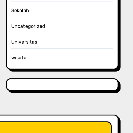
Sekolah
Uncategorized
Universitas
wisata