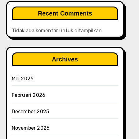
Recent Comments
Tidak ada komentar untuk ditampilkan.
Archives
Mei 2026
Februari 2026
Desember 2025
November 2025