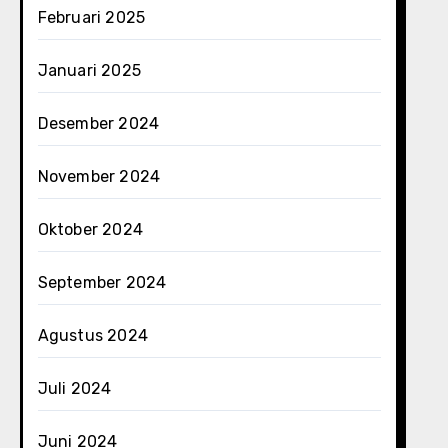
Februari 2025
Januari 2025
Desember 2024
November 2024
Oktober 2024
September 2024
Agustus 2024
Juli 2024
Juni 2024