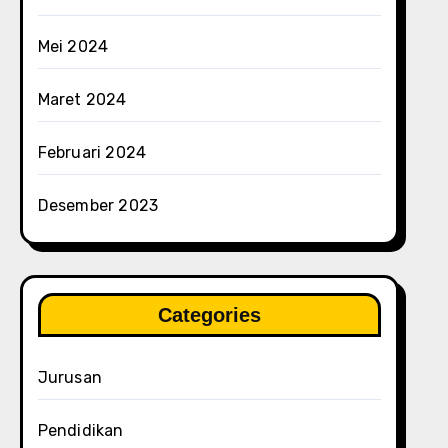
Mei 2024
Maret 2024
Februari 2024
Desember 2023
Categories
Jurusan
Pendidikan